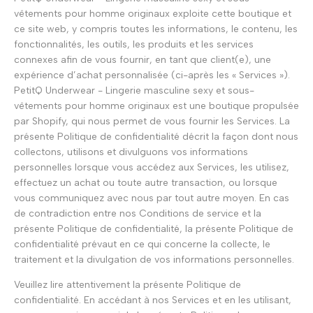
vêtements pour homme originaux exploite cette boutique et
ce site web, y compris toutes les informations, le contenu, les
fonctionnalités, les outils, les produits et les services
connexes afin de vous fournir, en tant que client(e), une
expérience d’achat personnalisée (ci-après les « Services »).
PetitQ Underwear - Lingerie masculine sexy et sous-
vêtements pour homme originaux est une boutique propulsée
par Shopify, qui nous permet de vous fournir les Services. La
présente Politique de confidentialité décrit la façon dont nous
collectons, utilisons et divulguons vos informations
personnelles lorsque vous accédez aux Services, les utilisez,
effectuez un achat ou toute autre transaction, ou lorsque
vous communiquez avec nous par tout autre moyen. En cas
de contradiction entre nos Conditions de service et la
présente Politique de confidentialité, la présente Politique de
confidentialité prévaut en ce qui concerne la collecte, le
traitement et la divulgation de vos informations personnelles.
Veuillez lire attentivement la présente Politique de
confidentialité. En accédant à nos Services et en les utilisant,