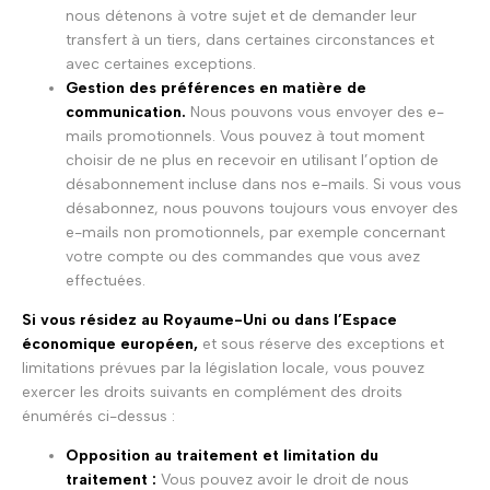
nous détenons à votre sujet et de demander leur
transfert à un tiers, dans certaines circonstances et
avec certaines exceptions.
Gestion des préférences en matière de
communication.
Nous pouvons vous envoyer des e-
mails promotionnels. Vous pouvez à tout moment
choisir de ne plus en recevoir en utilisant l’option de
désabonnement incluse dans nos e-mails. Si vous vous
désabonnez, nous pouvons toujours vous envoyer des
e-mails non promotionnels, par exemple concernant
votre compte ou des commandes que vous avez
effectuées.
Si vous résidez au Royaume-Uni ou dans l’Espace
économique européen,
et sous réserve des exceptions et
limitations prévues par la législation locale, vous pouvez
exercer les droits suivants en complément des droits
énumérés ci-dessus :
Opposition au traitement et limitation du
traitement :
Vous pouvez avoir le droit de nous