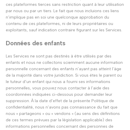
ces plateformes tierces sans restriction quant à leur utilisation
par nous ou par un tiers. Le fait que nous incluions ces liens
n’implique pas en soi une quelconque approbation du
contenu de ces plateformes, ni de leurs propriétaires ou
exploitants, sauf indication contraire figurant sur les Services.
Données des enfants
Les Services ne sont pas destinés à être utilisés par des
enfants et nous ne collectons sciemment aucune information
personnelle concernant des enfants n’ayant pas atteint l’âge
de la majorité dans votre juridiction. Si vous êtes le parent ou
le tuteur d’un enfant qui nous a fourni ses informations
personnelles, vous pouvez nous contacter à l’aide des
coordonnées indiquées ci-dessous pour demander leur
suppression. À la date d’effet de la présente Politique de
confidentialité, nous n’avons pas connaissance du fait que
nous « partageons » ou « vendons » (au sens des définitions
de ces termes prévues par la législation applicable) des
informations personnelles concernant des personnes de