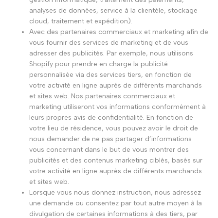
analyses de données, service à la clientèle, stockage
cloud, traitement et expédition).
Avec des partenaires commerciaux et marketing afin de
vous fournir des services de marketing et de vous
adresser des publicités. Par exemple, nous utilisons
Shopify pour prendre en charge la publicité
personnalisée via des services tiers, en fonction de
votre activité en ligne auprès de différents marchands
et sites web. Nos partenaires commerciaux et
marketing utiliseront vos informations conformément à
leurs propres avis de confidentialité. En fonction de
votre lieu de résidence, vous pouvez avoir le droit de
nous demander de ne pas partager d’informations
vous concernant dans le but de vous montrer des
publicités et des contenus marketing ciblés, basés sur
votre activité en ligne auprès de différents marchands
et sites web.
Lorsque vous nous donnez instruction, nous adressez
une demande ou consentez par tout autre moyen à la
divulgation de certaines informations à des tiers, par