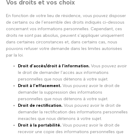
Vos droits et vos choix
En fonction de votre lieu de résidence, vous pouvez disposer
de certains ou de l’ensemble des droits indiqués ci-dessous
concernant vos informations personnelles. Cependant, ces
droits ne sont pas absolus, peuvent s’appliquer uniquement
dans certaines circonstances et, dans certains cas, nous
pouvons refuser votre demande dans les limites autorisées
par la loi.
Droit d’accès/droit à l’information.
Vous pouvez avoir
le droit de demander l’accès aux informations
personnelles que nous détenons à votre sujet.
Droit à l’effacement.
Vous pouvez avoir le droit de
demander la suppression des informations
personnelles que nous détenons à votre sujet.
Droit de rectification.
Vous pouvez avoir le droit de
demander la rectification des informations personnelles
inexactes que nous détenons à votre sujet.
Droit à la portabilité.
Vous pouvez avoir le droit de
recevoir une copie des informations personnelles que