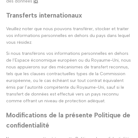
des données
ici
.
Transferts internationaux
Veuillez noter que nous pouvons transférer, stocker et traiter
vos informations personnelles en dehors du pays dans lequel
vous résidez.
Si nous transférons vos informations personnelles en dehors
de l’Espace économique européen ou du Royaume-Uni, nous
nous appuierons sur des mécanismes de transfert reconnus,
tels que les clauses contractuelles types de la Commission
européenne, ou le cas échéant sur tout contrat équivalent
émis par l’autorité compétente du Royaume-Uni, sauf si le
transfert de données est effectué vers un pays reconnu
comme offrant un niveau de protection adéquat.
Modifications de la présente Politique de
confidentialité