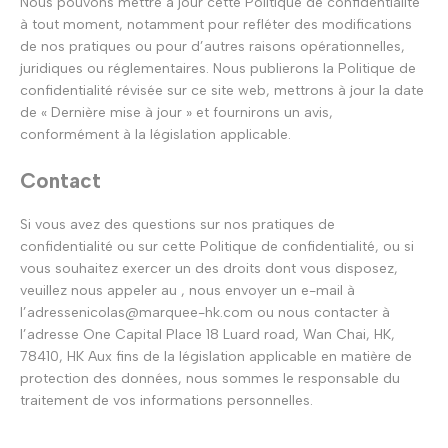
Nous pouvons mettre à jour cette Politique de confidentialité
à tout moment, notamment pour refléter des modifications
de nos pratiques ou pour d’autres raisons opérationnelles,
juridiques ou réglementaires. Nous publierons la Politique de
confidentialité révisée sur ce site web, mettrons à jour la date
de « Dernière mise à jour » et fournirons un avis,
conformément à la législation applicable.
Contact
Si vous avez des questions sur nos pratiques de
confidentialité ou sur cette Politique de confidentialité, ou si
vous souhaitez exercer un des droits dont vous disposez,
veuillez nous appeler au , nous envoyer un e-mail à
l’adressenicolas@marquee-hk.com ou nous contacter à
l’adresse One Capital Place 18 Luard road, Wan Chai, HK,
78410, HK Aux fins de la législation applicable en matière de
protection des données, nous sommes le responsable du
traitement de vos informations personnelles.