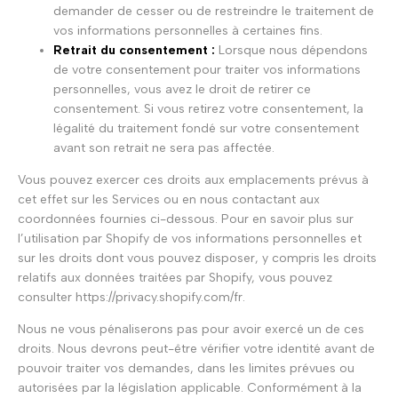
demander de cesser ou de restreindre le traitement de
vos informations personnelles à certaines fins.
Retrait du consentement :
Lorsque nous dépendons
de votre consentement pour traiter vos informations
personnelles, vous avez le droit de retirer ce
consentement. Si vous retirez votre consentement, la
légalité du traitement fondé sur votre consentement
avant son retrait ne sera pas affectée.
Vous pouvez exercer ces droits aux emplacements prévus à
cet effet sur les Services ou en nous contactant aux
coordonnées fournies ci-dessous. Pour en savoir plus sur
l’utilisation par Shopify de vos informations personnelles et
sur les droits dont vous pouvez disposer, y compris les droits
relatifs aux données traitées par Shopify, vous pouvez
consulter https://privacy.shopify.com/fr.
Nous ne vous pénaliserons pas pour avoir exercé un de ces
droits. Nous devrons peut-être vérifier votre identité avant de
pouvoir traiter vos demandes, dans les limites prévues ou
autorisées par la législation applicable. Conformément à la