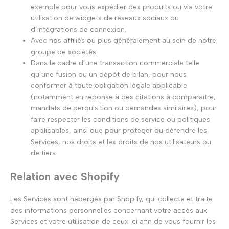
exemple pour vous expédier des produits ou via votre
utilisation de widgets de réseaux sociaux ou
d’intégrations de connexion.
Avec nos affiliés ou plus généralement au sein de notre
groupe de sociétés.
Dans le cadre d’une transaction commerciale telle
qu’une fusion ou un dépôt de bilan, pour nous
conformer à toute obligation légale applicable
(notamment en réponse à des citations à comparaître,
mandats de perquisition ou demandes similaires), pour
faire respecter les conditions de service ou politiques
applicables, ainsi que pour protéger ou défendre les
Services, nos droits et les droits de nos utilisateurs ou
de tiers.
Relation avec Shopify
Les Services sont hébergés par Shopify, qui collecte et traite
des informations personnelles concernant votre accès aux
Services et votre utilisation de ceux-ci afin de vous fournir les