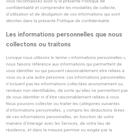
vous reconnaissez avoir lu la présente Politique de
confidentialité et comprendre les modalités de collecte,
d’utilisation et de divulgation de vos informations qui sont
décrites dans la présente Politique de confidentialité.
Les informations personnelles que nous
collectons ou traitons
Lorsque nous utilisons le terme « informations personnelles »,
nous faisons référence aux informations qui permettent de
vous identifier ou qui peuvent raisonnablement être reliées à
vous ou à une autre personne. Les informations personnelles
n’incluent pas les informations collectées anonymement ou
rendues non identifiables, de sorte qu’elles ne permettent pas
de vous identifier ni d’être raisonnablement reliées à vous.
Nous pouvons collecter ou traiter les catégories suivantes
d’informations personnelles, y compris les déductions tirées
de ces informations personnelles, en fonction de votre
manière d’interagir avec les Services, de votre lieu de
résidence, et dans la mesure permise ou exigée par la