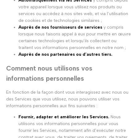
Automatiquement via les Services
y compris depuis
votre appareil lorsque vous utilisez nos produits ou
services ou accédez à nos sites web, et via l’utilisation
de cookies et de technologies similaires ;
Auprès de nos fournisseurs de services
y compris
lorsque nous faisons appel à eux pour mettre en œuvre
certaines technologies et lorsqu’ils collectent ou
traitent vos informations personnelles en notre nom ;
Auprès de nos partenaires ou d’autres tiers.
Comment nous utilisons vos
informations personnelles
En fonction de la façon dont vous interagissez avec nous ou
des Services que vous utilisez, nous pouvons utiliser vos
informations personnelles aux fins suivantes :
Fournir, adapter et améliorer les Services.
Nous
utilisons vos informations personnelles pour vous
fournir les Services, notamment afin d’exécuter notre
contrat avec vous, de traiter vos paiements, de traiter