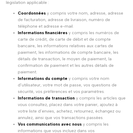
législation applicable :
Coordonnées
y compris votre nom, adresse, adresse
de facturation, adresse de livraison, numéro de
téléphone et adresse e-mail.
Informations financières
y compris les numéros de
carte de crédit, de carte de débit et de compte
bancaire, les informations relatives aux cartes de
paiement, les informations de compte bancaire, les
détails de transaction, le moyen de paiement, la
confirmation de paiement et les autres détails de
paiement.
Informations du compte
y compris votre nom
d’utilisateur, votre mot de passe, vos questions de
sécurité, vos préférences et vos paramètres.
Informations de transaction
y compris les articles que
vous consultez, placez dans votre panier, ajoutez à
votre liste d’envies, achetez, retournez, échangez ou
annulez, ainsi que vos transactions passées.
Vos communications avec nous
y compris les
informations que vous incluez dans vos