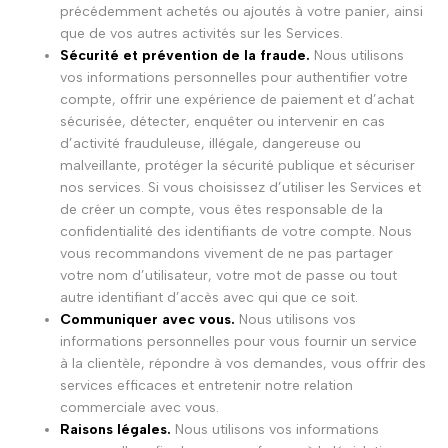
précédemment achetés ou ajoutés à votre panier, ainsi
que de vos autres activités sur les Services.
Sécurité et prévention de la fraude.
Nous utilisons
vos informations personnelles pour authentifier votre
compte, offrir une expérience de paiement et d’achat
sécurisée, détecter, enquêter ou intervenir en cas
d’activité frauduleuse, illégale, dangereuse ou
malveillante, protéger la sécurité publique et sécuriser
nos services. Si vous choisissez d’utiliser les Services et
de créer un compte, vous êtes responsable de la
confidentialité des identifiants de votre compte. Nous
vous recommandons vivement de ne pas partager
votre nom d’utilisateur, votre mot de passe ou tout
autre identifiant d’accès avec qui que ce soit.
Communiquer avec vous.
Nous utilisons vos
informations personnelles pour vous fournir un service
à la clientèle, répondre à vos demandes, vous offrir des
services efficaces et entretenir notre relation
commerciale avec vous.
Raisons légales.
Nous utilisons vos informations