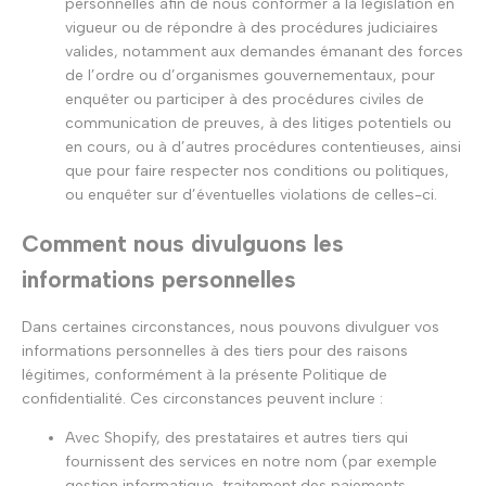
personnelles afin de nous conformer à la législation en
vigueur ou de répondre à des procédures judiciaires
valides, notamment aux demandes émanant des forces
de l’ordre ou d’organismes gouvernementaux, pour
enquêter ou participer à des procédures civiles de
communication de preuves, à des litiges potentiels ou
en cours, ou à d’autres procédures contentieuses, ainsi
que pour faire respecter nos conditions ou politiques,
ou enquêter sur d’éventuelles violations de celles-ci.
Comment nous divulguons les
informations personnelles
Dans certaines circonstances, nous pouvons divulguer vos
informations personnelles à des tiers pour des raisons
légitimes, conformément à la présente Politique de
confidentialité. Ces circonstances peuvent inclure :
Avec Shopify, des prestataires et autres tiers qui
fournissent des services en notre nom (par exemple
gestion informatique, traitement des paiements,