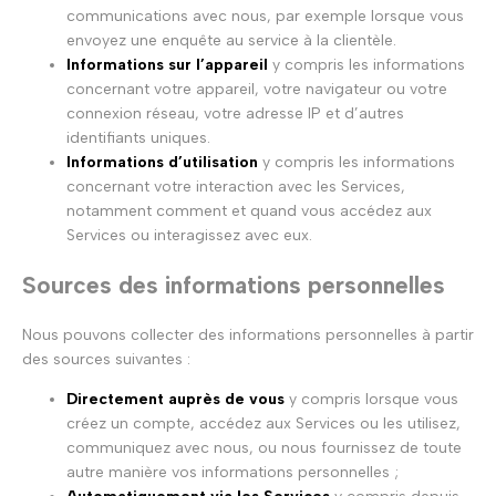
communications avec nous, par exemple lorsque vous
envoyez une enquête au service à la clientèle.
Informations sur l’appareil
y compris les informations
concernant votre appareil, votre navigateur ou votre
connexion réseau, votre adresse IP et d’autres
identifiants uniques.
Informations d’utilisation
y compris les informations
concernant votre interaction avec les Services,
notamment comment et quand vous accédez aux
Services ou interagissez avec eux.
Sources des informations personnelles
Nous pouvons collecter des informations personnelles à partir
des sources suivantes :
Directement auprès de vous
y compris lorsque vous
créez un compte, accédez aux Services ou les utilisez,
communiquez avec nous, ou nous fournissez de toute
autre manière vos informations personnelles ;