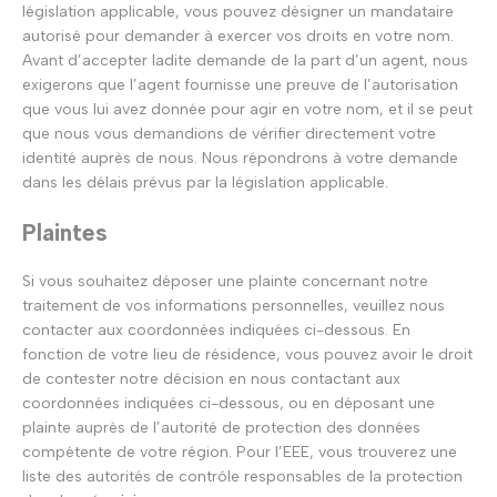
législation applicable, vous pouvez désigner un mandataire
autorisé pour demander à exercer vos droits en votre nom.
Avant d’accepter ladite demande de la part d’un agent, nous
exigerons que l’agent fournisse une preuve de l’autorisation
que vous lui avez donnée pour agir en votre nom, et il se peut
que nous vous demandions de vérifier directement votre
identité auprès de nous. Nous répondrons à votre demande
dans les délais prévus par la législation applicable.
Plaintes
Si vous souhaitez déposer une plainte concernant notre
traitement de vos informations personnelles, veuillez nous
contacter aux coordonnées indiquées ci-dessous. En
fonction de votre lieu de résidence, vous pouvez avoir le droit
de contester notre décision en nous contactant aux
coordonnées indiquées ci-dessous, ou en déposant une
plainte auprès de l’autorité de protection des données
compétente de votre région. Pour l’EEE, vous trouverez une
liste des autorités de contrôle responsables de la protection