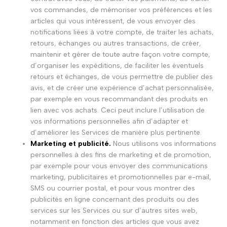
vos commandes, de mémoriser vos préférences et les
articles qui vous intéressent, de vous envoyer des
notifications liées à votre compte, de traiter les achats,
retours, échanges ou autres transactions, de créer,
maintenir et gérer de toute autre façon votre compte,
d’organiser les expéditions, de faciliter les éventuels
retours et échanges, de vous permettre de publier des
avis, et de créer une expérience d’achat personnalisée,
par exemple en vous recommandant des produits en
lien avec vos achats. Ceci peut inclure l’utilisation de
vos informations personnelles afin d’adapter et
d’améliorer les Services de manière plus pertinente.
Marketing et publicité.
Nous utilisons vos informations
personnelles à des fins de marketing et de promotion,
par exemple pour vous envoyer des communications
marketing, publicitaires et promotionnelles par e-mail,
SMS ou courrier postal, et pour vous montrer des
publicités en ligne concernant des produits ou des
services sur les Services ou sur d’autres sites web,
notamment en fonction des articles que vous avez