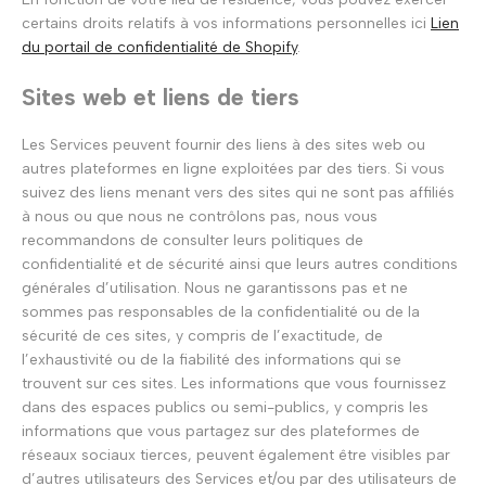
certains droits relatifs à vos informations personnelles ici
Lien
du portail de confidentialité de Shopify
.
Sites web et liens de tiers
Les Services peuvent fournir des liens à des sites web ou
autres plateformes en ligne exploitées par des tiers. Si vous
suivez des liens menant vers des sites qui ne sont pas affiliés
à nous ou que nous ne contrôlons pas, nous vous
recommandons de consulter leurs politiques de
confidentialité et de sécurité ainsi que leurs autres conditions
générales d’utilisation. Nous ne garantissons pas et ne
sommes pas responsables de la confidentialité ou de la
sécurité de ces sites, y compris de l’exactitude, de
l’exhaustivité ou de la fiabilité des informations qui se
trouvent sur ces sites. Les informations que vous fournissez
dans des espaces publics ou semi-publics, y compris les
informations que vous partagez sur des plateformes de
réseaux sociaux tierces, peuvent également être visibles par
d’autres utilisateurs des Services et/ou par des utilisateurs de