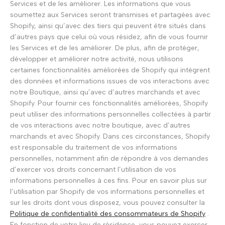
Services et de les améliorer. Les informations que vous
soumettez aux Services seront transmises et partagées avec
Shopify, ainsi qu’avec des tiers qui peuvent être situés dans
d’autres pays que celui où vous résidez, afin de vous fournir
les Services et de les améliorer. De plus, afin de protéger,
développer et améliorer notre activité, nous utilisons
certaines fonctionnalités améliorées de Shopify qui intègrent
des données et informations issues de vos interactions avec
notre Boutique, ainsi qu’avec d’autres marchands et avec
Shopify. Pour fournir ces fonctionnalités améliorées, Shopify
peut utiliser des informations personnelles collectées à partir
de vos interactions avec notre boutique, avec d’autres
marchands et avec Shopify. Dans ces circonstances, Shopify
est responsable du traitement de vos informations
personnelles, notamment afin de répondre à vos demandes
d’exercer vos droits concernant l’utilisation de vos
informations personnelles à ces fins. Pour en savoir plus sur
l’utilisation par Shopify de vos informations personnelles et
sur les droits dont vous disposez, vous pouvez consulter la
Politique de confidentialité des consommateurs de Shopify
.
En fonction de votre lieu de résidence, vous pouvez exercer