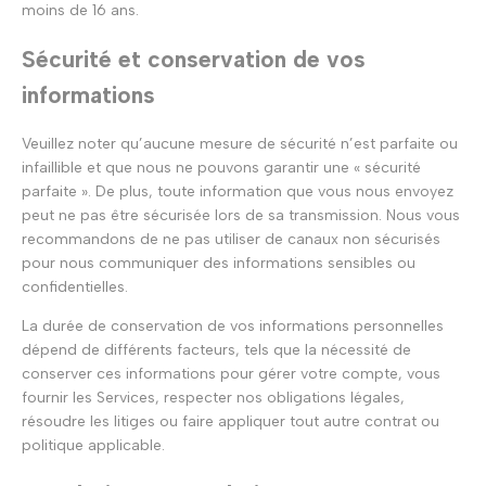
moins de 16 ans.
Sécurité et conservation de vos
informations
Veuillez noter qu’aucune mesure de sécurité n’est parfaite ou
infaillible et que nous ne pouvons garantir une « sécurité
parfaite ». De plus, toute information que vous nous envoyez
peut ne pas être sécurisée lors de sa transmission. Nous vous
recommandons de ne pas utiliser de canaux non sécurisés
pour nous communiquer des informations sensibles ou
confidentielles.
La durée de conservation de vos informations personnelles
dépend de différents facteurs, tels que la nécessité de
conserver ces informations pour gérer votre compte, vous
fournir les Services, respecter nos obligations légales,
résoudre les litiges ou faire appliquer tout autre contrat ou
politique applicable.